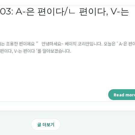
03: A-은 편이다/ㄴ 편이다, V-는
저는 조용한 편이에요 ” 안녕하세요~ 베이직 코리안입니다. 오늘은 ' A-은 편
 편이다, V-는 편이다 '를 알아보겠습니다.
Read mor
글 더보기