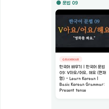
● 문법 09
GRAMMAR
한국어 배우기 | 한국어 문법
09: V아요/어요, 해요 (현재
형) - Learn Korean |
Basic Korean Grammar:
Present tense