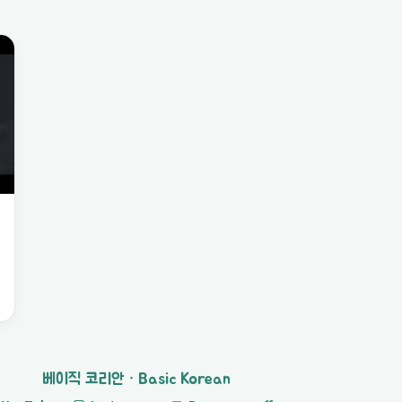
베이직 코리안 · Basic Korean