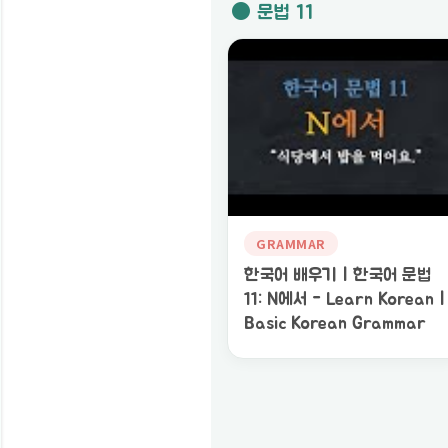
● 문법 11
GRAMMAR
한국어 배우기 | 한국어 문법
11: N에서 - Learn Korean |
Basic Korean Grammar