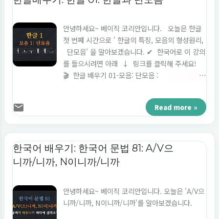
안녕하세요~ 베이직 코리안입니다. 오늘은 한글
첫 번째 시간으로 ' 한글의 특징, 모음의 형성원리,
단모음' 을 알아보겠습니다. ✔ 한국어로 이 강의
를 들으시려면 아래 ↓ 링크를 클릭해 주세요!
🎬 한글 배우기 01-모음: 단모음 :
https://youtu.be/uG2XqoL7t8s
Read more »
한국어 배우기: 한국어 문법 81: A/V으
니까/니까, N이니까/니까
안녕하세요~ 베이직 코리안입니다. 오늘은 'A/V으
니까/니까, N이니까/니까'를 알아보겠습니다.