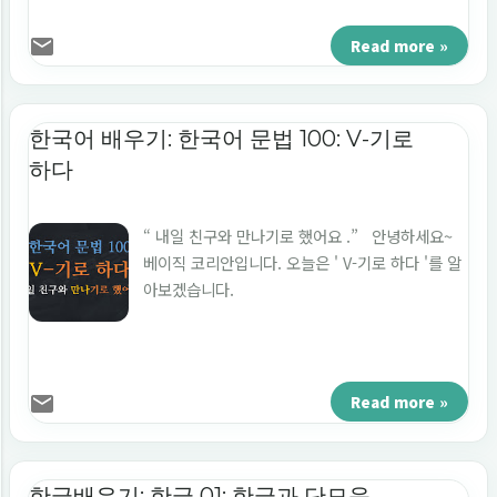
Read more »
한국어 배우기: 한국어 문법 100: V-기로
하다
“ 내일 친구와 만나기로 했어요 .” 안녕하세요~
베이직 코리안입니다. 오늘은 ' V-기로 하다 '를 알
아보겠습니다.
Read more »
한글배우기: 한글 01: 한글과 단모음