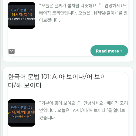
“오늘은 날씨가 봄처럼 따뜻해요 .” 안녕하세요~
베이직 코리안입니다. 오늘은 ' N처럼(같이) '를 알
아보겠니다.
Read more »
한국어 문법 101: A-아 보이다/어 보이
다/해 보이다
“기분이 좋아 보여요 .” 안녕하세요~ 베이직 코리
안입니다. 오늘은 ' A-아/어/해 보이다 '를 알아보
겠습니다.