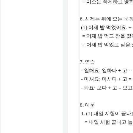
= 미소는 숙제하고 영화
6. 시제는 뒤에 오는 문
(1) 어제 밥 먹었어요. +
= 어제 밥 먹고 잠을 잤어
- 어제 밥 먹었고 잠을 잤
7. 연습
- 일해요: 일하다 + 고 =
- 마셔요: 마시다 + 고 =
- 봐요: 보다 + 고 = 보고
8. 예문
1. (1) 내일 시험이 끝나요
= 내일 시험 끝나고 놀