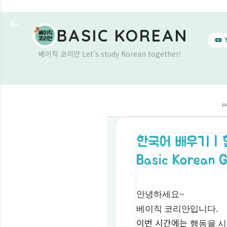
BASIC KOREAN
베이직 코리안 Let's study Korean together!
H
한국어 배우기 | 한국
Basic Korean 
안녕하세요~
베이직 코리안입니다.
이번 시간에는
행동을 시