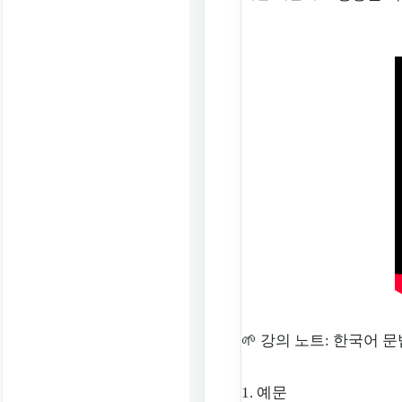
🌱 강의 노트: 한국어 문법
1. 예문