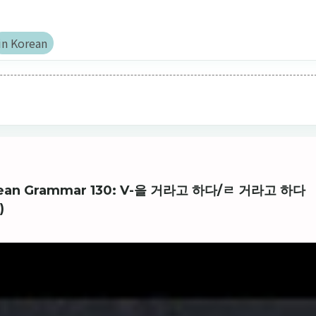
in Korean
Korean Grammar 130: V-을 거라고 하다/ㄹ 거라고 하다
)