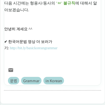
다음 시간에는 형용사/동사의
'ㅂ' 불규칙
에 대해서 알
아보겠습니다.
안녕히 계세요 ^^
✔︎ 한국어문법 영상 더 보러가
기:
http://bit.ly/basickoreangrammar
문법
Grammar
in Korean