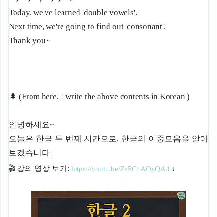
Today, we've learned 'double vowels'.
Next time, we're going to find out 'consonant'.
Thank you~
🌲 (From here, I write the above contents in Korean.)
안녕하세요~
오늘은 한글 두 번째 시간으로, 한글의 이중모음을 알아
보겠습니다.
🎬 강의 영상 보기:
↓
https://youtu.be/Ze5C4AOyQA4