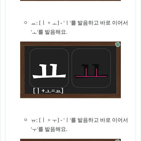
ㅛ: [ㅣ + ㅗ] - 'ㅣ'를 발음하고 바로 이어서
'ㅗ'를 발음해요.
ㅠ: [ㅣ + ㅜ] - 'ㅣ'를 발음하고 바로 이어서
'ㅜ'를 발음해요.