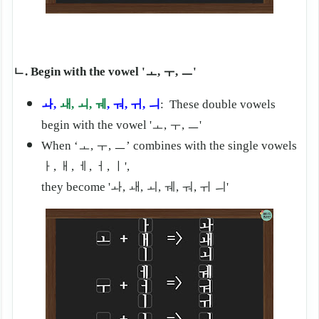
ㄴ.
B
egin with the vowel
'ㅗ, ㅜ, ㅡ'
ㅘ,
ㅙ, ㅚ, ㅞ
, ㅝ, ㅟ, ㅢ
:
These double vowels
begin with the vowel 'ㅗ, ㅜ, ㅡ'
When ‘
ㅗ, ㅜ, ㅡ’ combines with the single vowels
ㅏ, ㅐ, ㅔ, ㅓ, ㅣ',
they become 'ㅘ, ㅙ, ㅚ, ㅞ, ㅝ, ㅟ ㅢ'