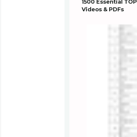
1500 Essential TOP
Videos & PDFs