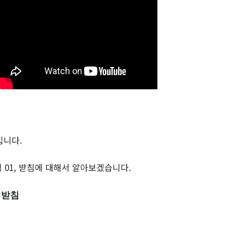
입니다.
침 01, 받침에 대해서 알아보겠습니다.
- 받침