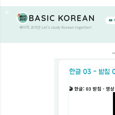
BASIC KOREAN
베이직 코리안 Let's study Korean together!
H
한글 03 - 받침 
🎬
한글: 03 받침 - 영상