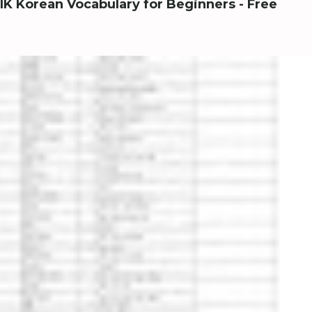
IK Korean Vocabulary for Beginners - Free