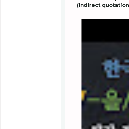
(indirect quotation